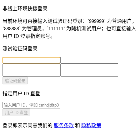
非线上环境快捷登录
当前环境可直接输入测试验证码登录：`999999` 为普通用户，
`888888` 为管理员，`111111` 为随机测试用户；也可直接输入
用户 ID 登录指定账号。
测试验证码登录
验证码登录
指定用户 ID 直登
用户 ID 直登
登录即表示同意我们的
服务条款
和
隐私政策