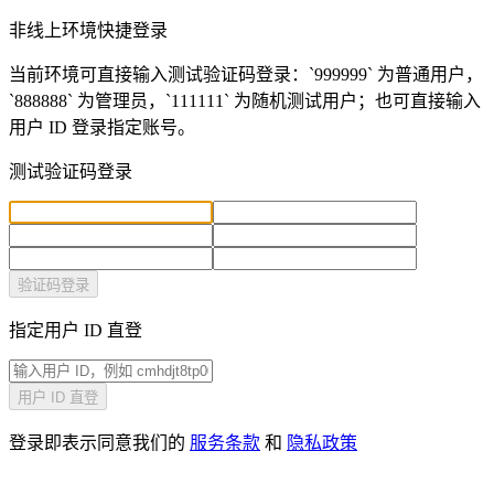
非线上环境快捷登录
当前环境可直接输入测试验证码登录：`999999` 为普通用户，
`888888` 为管理员，`111111` 为随机测试用户；也可直接输入
用户 ID 登录指定账号。
测试验证码登录
验证码登录
指定用户 ID 直登
用户 ID 直登
登录即表示同意我们的
服务条款
和
隐私政策