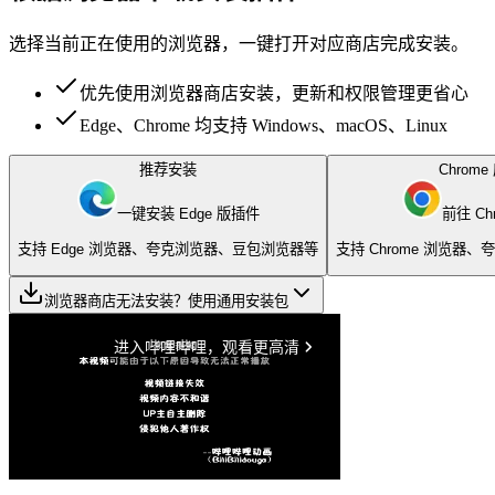
选择当前正在使用的浏览器，一键打开对应商店完成安装。
优先使用浏览器商店安装，更新和权限管理更省心
Edge、Chrome 均支持 Windows、macOS、Linux
推荐安装
Chrom
一键安装 Edge 版插件
前往 Ch
支持 Edge 浏览器、夸克浏览器、豆包浏览器等
支持 Chrome 浏览器
浏览器商店无法安装？
使用通用安装包