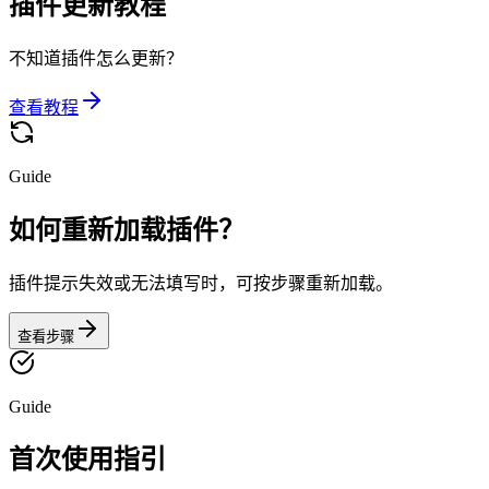
插件更新教程
不知道插件怎么更新？
查看教程
Guide
如何重新加载插件？
插件提示失效或无法填写时，可按步骤重新加载。
查看步骤
Guide
首次使用指引