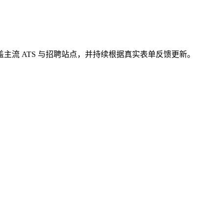
主流 ATS 与招聘站点，并持续根据真实表单反馈更新。