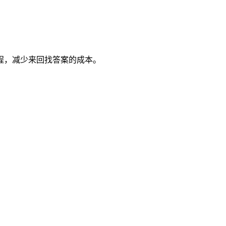
程，减少来回找答案的成本。