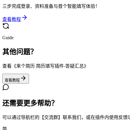
三步完成登录、资料准备与首个智能填写体验！
查看教程
Guide
其他问题？
查看《来个简历 简历填写插件-答疑汇总》
查看教程
还需要更多帮助？
可以通过导航栏的【交流群】联系我们，或在插件内使用反馈功
简