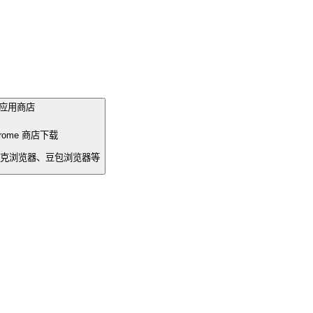
e 应用商店
rome 商店下载
、夸克浏览器、豆包浏览器等