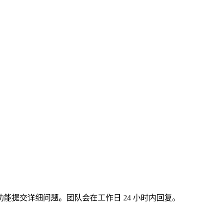
能提交详细问题。团队会在工作日 24 小时内回复。