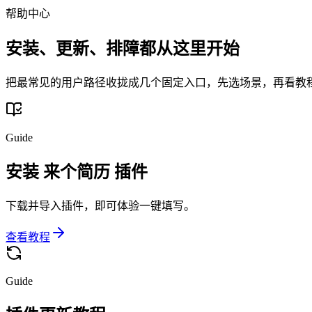
帮助中心
安装、更新、排障都从这里开始
把最常见的用户路径收拢成几个固定入口，先选场景，再看教
Guide
安装 来个简历 插件
下载并导入插件，即可体验一键填写。
查看教程
Guide