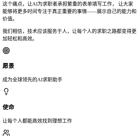
这个痛点，让AI为求职者承担繁重的表单填写工作， 让大家
能够将更多时间专注于真正重要的事情——展示自己的能力和
价值。
我们相信，技术应该服务于人，让每个人的求职之路都变得更
加轻松和高效。
愿景
成为全球领先的AI求职助手
使命
让每个人都能高效找到理想工作