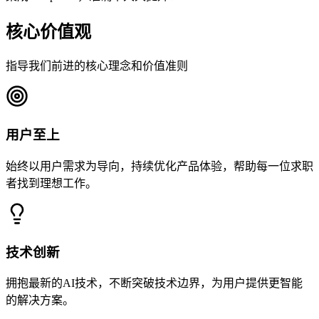
核心价值观
指导我们前进的核心理念和价值准则
用户至上
始终以用户需求为导向，持续优化产品体验，帮助每一位求职
者找到理想工作。
技术创新
拥抱最新的AI技术，不断突破技术边界，为用户提供更智能
的解决方案。