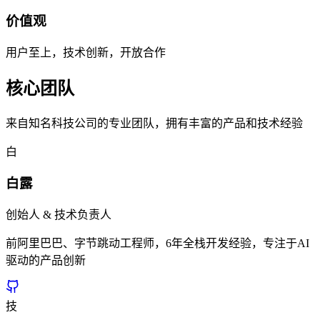
价值观
用户至上，技术创新，开放合作
核心团队
来自知名科技公司的专业团队，拥有丰富的产品和技术经验
白
白露
创始人 & 技术负责人
前阿里巴巴、字节跳动工程师，6年全栈开发经验，专注于AI
驱动的产品创新
技