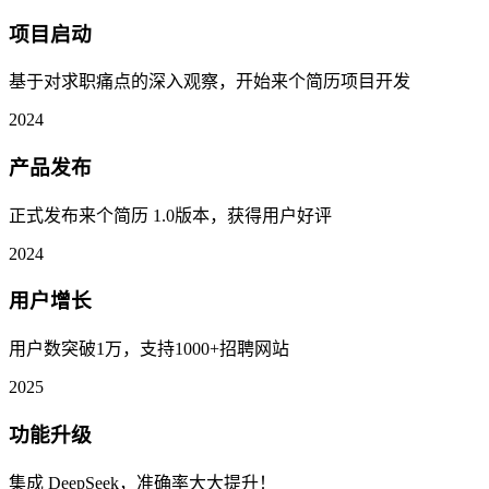
项目启动
基于对求职痛点的深入观察，开始来个简历项目开发
2024
产品发布
正式发布来个简历 1.0版本，获得用户好评
2024
用户增长
用户数突破1万，支持1000+招聘网站
2025
功能升级
集成 DeepSeek，准确率大大提升！