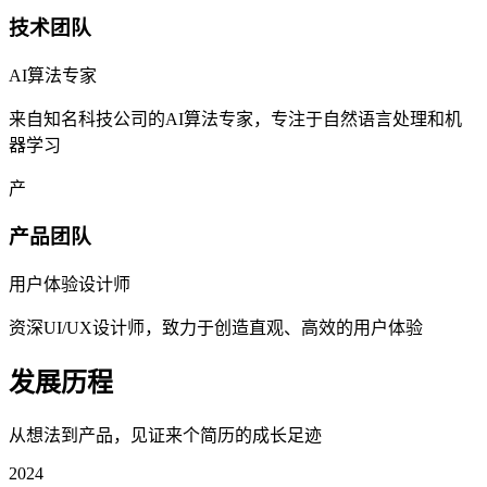
技术团队
AI算法专家
来自知名科技公司的AI算法专家，专注于自然语言处理和机
器学习
产
产品团队
用户体验设计师
资深UI/UX设计师，致力于创造直观、高效的用户体验
发展历程
从想法到产品，见证来个简历的成长足迹
2024