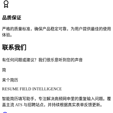
品质保证
严格的质量标准，确保产品稳定可靠，为用户提供最佳的使用
体验。
联系我们
有任何问题或建议？我们很乐意听到您的声音
简
来个简历
RESUME FIELD INTELLIGENCE
智能简历填写助手，专注解决高频网申里的重复输入问题。覆
盖主流 ATS 与招聘站点，并持续根据真实表单反馈更新。