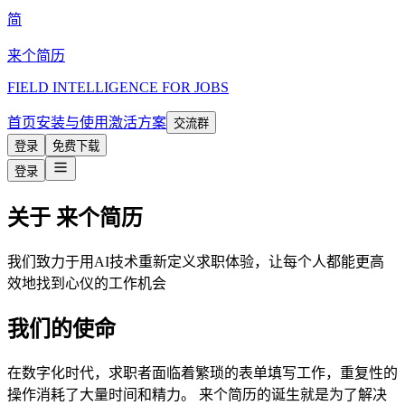
简
来个简历
FIELD INTELLIGENCE FOR JOBS
首页
安装与使用
激活方案
交流群
登录
免费下载
登录
关于
来个简历
我们致力于用AI技术重新定义求职体验，让每个人都能更高
效地找到心仪的工作机会
我们的使命
在数字化时代，求职者面临着繁琐的表单填写工作，重复性的
操作消耗了大量时间和精力。 来个简历的诞生就是为了解决