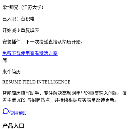
梁*师兄（江苏大学）
已入职：台积电
开始减少重复填表
安装插件，下一次投递直接从简历开始。
免费下载使用
查看激活方案
简
来个简历
RESUME FIELD INTELLIGENCE
智能简历填写助手，专注解决高频网申里的重复输入问题。覆
盖主流 ATS 与招聘站点，并持续根据真实表单反馈更新。
使用帮助
产品入口