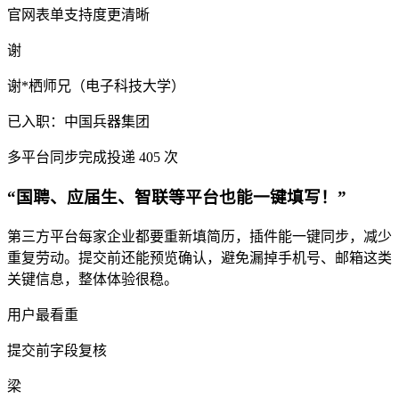
官网表单支持度更清晰
谢
谢*栖师兄（电子科技大学）
已入职：中国兵器集团
多平台同步
完成投递 405 次
“国聘、应届生、智联等平台也能一键填写！”
第三方平台每家企业都要重新填简历，插件能一键同步，减少
重复劳动。提交前还能预览确认，避免漏掉手机号、邮箱这类
关键信息，整体体验很稳。
用户最看重
提交前字段复核
梁