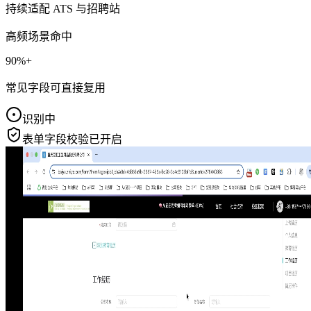
持续适配 ATS 与招聘站
高频场景命中
90%+
常见字段可直接复用
识别中
表单字段校验已开启