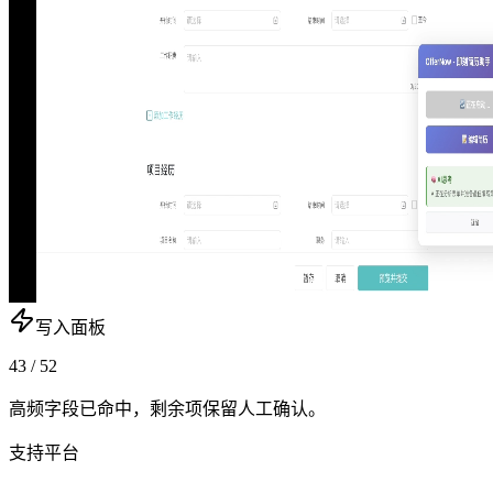
写入面板
43 / 52
高频字段已命中，剩余项保留人工确认。
支持平台