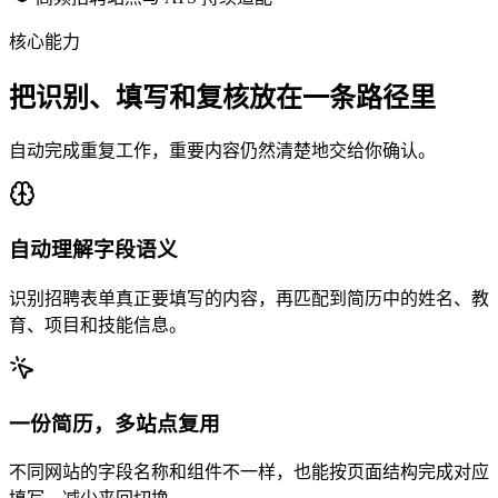
核心能力
把识别、填写和复核放在一条路径里
自动完成重复工作，重要内容仍然清楚地交给你确认。
自动理解字段语义
识别招聘表单真正要填写的内容，再匹配到简历中的姓名、教
育、项目和技能信息。
一份简历，多站点复用
不同网站的字段名称和组件不一样，也能按页面结构完成对应