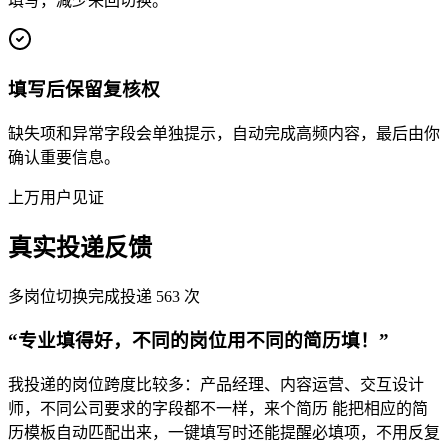
填写，减少来回切换。
填写后保留复核权
缺失项和异常字段会单独提示，自动完成高频内容，最后由你
确认重要信息。
上万用户见证
真实投递反馈
多岗位切换
完成投递 563 次
“专业填得好，不同的岗位用不同的简历填！”
我投递的岗位跨度比较多：产品经理、内容运营、交互设计
师，不同公司要求的字段都不一样，来个简历 能把相应的简
历模板自动匹配出来，一键填写时还能提醒必填项，不用反复