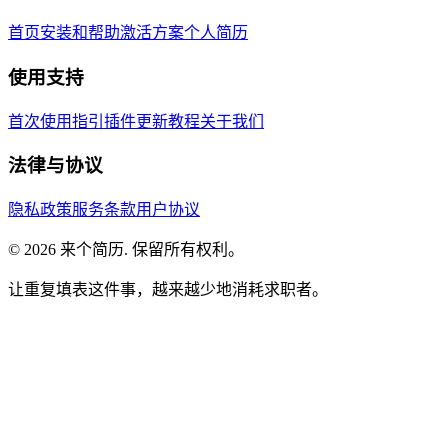
首页
安装和帮助
激活方案
个人简历
使用支持
首次使用指引
插件更新教程
关于我们
法律与协议
隐私政策
服务条款
用户协议
©
2026
来个简历. 保留所有权利。
让重复填表这件事，越来越少地消耗求职者。